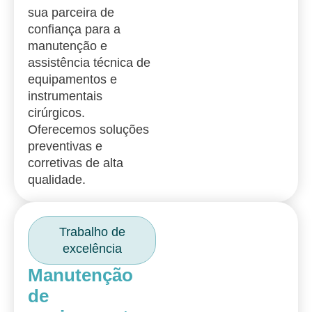
sua parceira de
confiança para a
manutenção e
assistência técnica de
equipamentos e
instrumentais
cirúrgicos.
Oferecemos soluções
preventivas e
corretivas de alta
qualidade.
Trabalho de
excelência
Manutenção
de