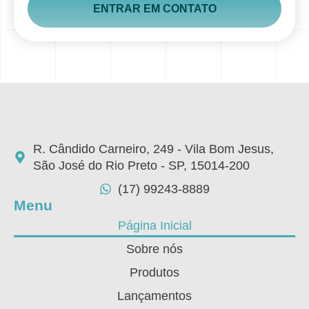
ENTRAR EM CONTATO
R. Cândido Carneiro, 249 - Vila Bom Jesus,
São José do Rio Preto - SP, 15014-200
(17) 99243-8889
Menu
Página Inicial
Sobre nós
Produtos
Lançamentos