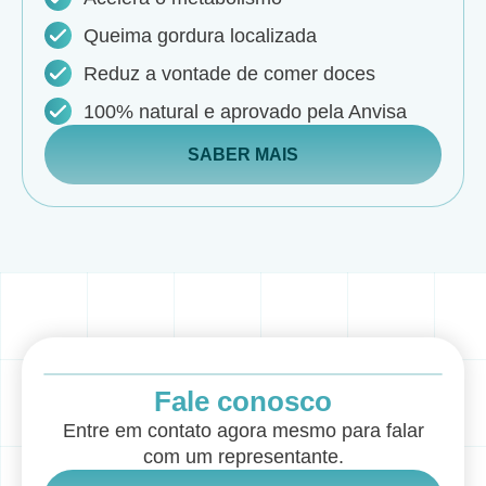
Queima gordura localizada
Reduz a vontade de comer doces
100% natural e aprovado pela Anvisa
SABER MAIS
Fale conosco
Entre em contato agora mesmo para falar
com um representante.