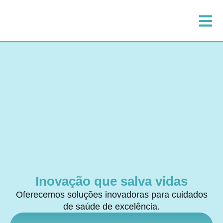
Inovação que salva vidas
Oferecemos soluções inovadoras para cuidados
de saúde de excelência.