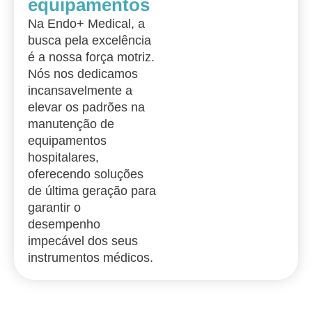
equipamentos
Na Endo+ Medical, a
busca pela excelência
é a nossa força motriz.
Nós nos dedicamos
incansavelmente a
elevar os padrões na
manutenção de
equipamentos
hospitalares,
oferecendo soluções
de última geração para
garantir o
desempenho
impecável dos seus
instrumentos médicos.