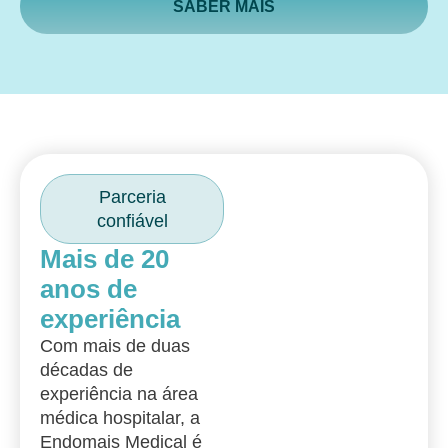
SABER MAIS
Parceria
confiável
Mais de 20
anos de
experiência
Com mais de duas
décadas de
experiência na área
médica hospitalar, a
Endomais Medical é