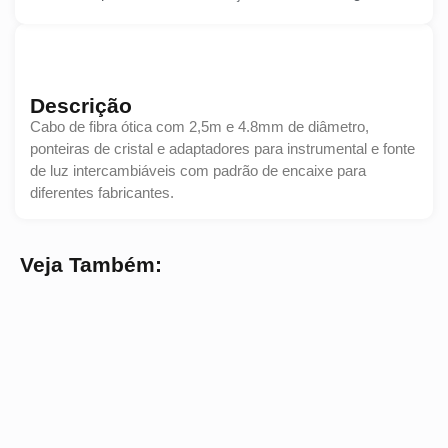
Descrição
Cabo de fibra ótica com 2,5m e 4.8mm de diâmetro,
ponteiras de cristal e adaptadores para instrumental e fonte
de luz intercambiáveis com padrão de encaixe para
diferentes fabricantes.
Veja Também: