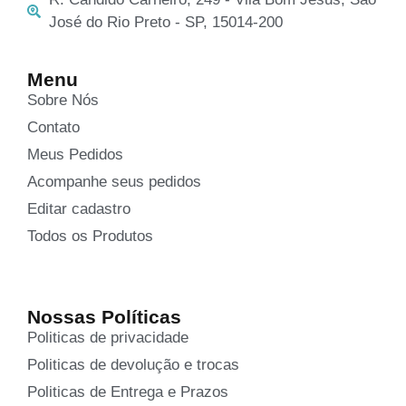
José do Rio Preto - SP, 15014-200
Menu
Sobre Nós
Contato
Meus Pedidos
Acompanhe seus pedidos
Editar cadastro
Todos os Produtos
Nossas Políticas
Politicas de privacidade
Politicas de devolução e trocas
Politicas de Entrega e Prazos